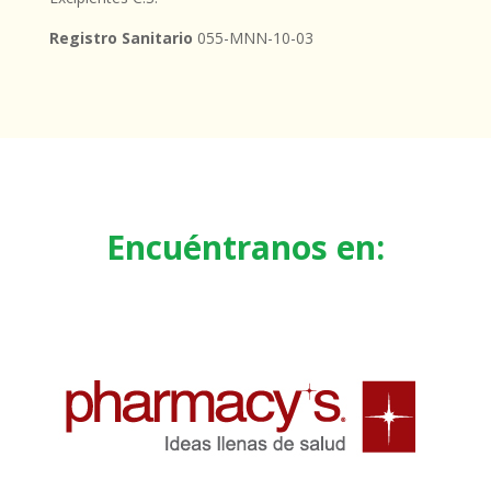
Registro Sanitario
055-MNN-10-03
Encuéntranos en: