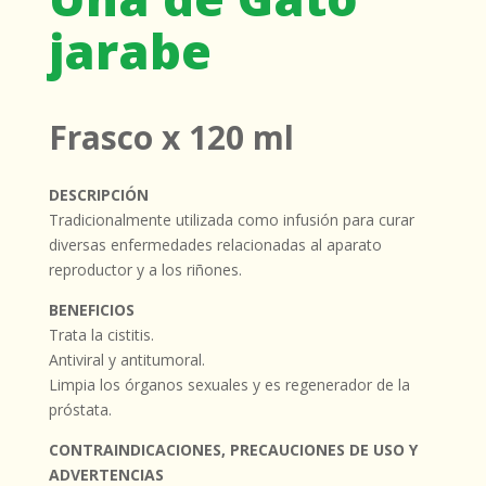
jarabe
Frasco x 120 ml
DESCRIPCIÓN
Tradicionalmente utilizada como infusión para curar
diversas enfermedades relacionadas al aparato
reproductor y a los riñones.
BENEFICIOS
Trata la cistitis.
Antiviral y antitumoral.
Limpia los órganos sexuales y es regenerador de la
próstata.
CONTRAINDICACIONES, PRECAUCIONES DE USO Y
ADVERTENCIAS