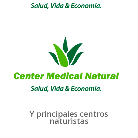
Y principales centros
naturistas