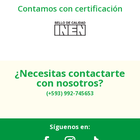
Contamos con certificación
¿Necesitas contactarte
con nosotros?
(+593) 992-745653
Síguenos en: