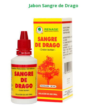
Jabon Sangre de Drago