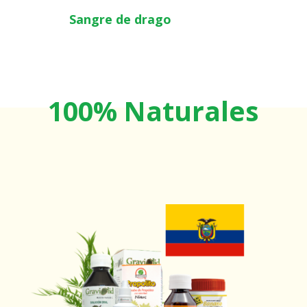
Sangre de drago
100% Naturales