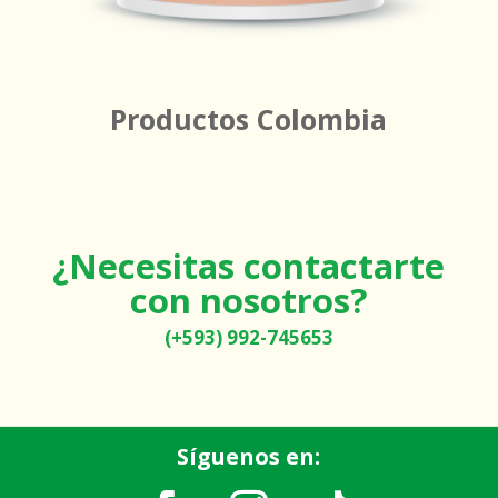
Productos Colombia
¿Necesitas contactarte
con nosotros?
(+593) 992-745653
Síguenos en: