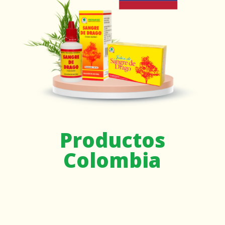
Productos
Colombia