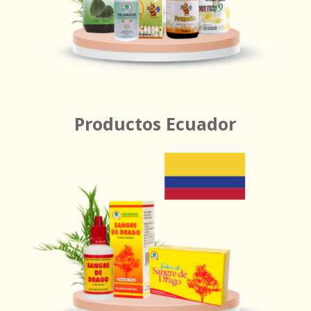
Productos Ecuador