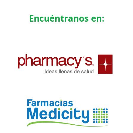
Encuéntranos en: