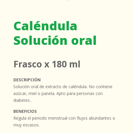
Caléndula
Solución oral
Frasco x 180 ml
DESCRIPCIÓN
Solución oral de extracto de caléndula. No contiene
azúcar, miel o panela. Apto para personas con
diabetes..
BENEFICIOS
Regula el periodo menstrual con flujos abundantes o
muy escasos.