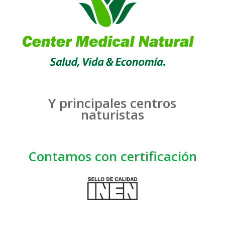
Y principales centros
naturistas
Contamos con certificación