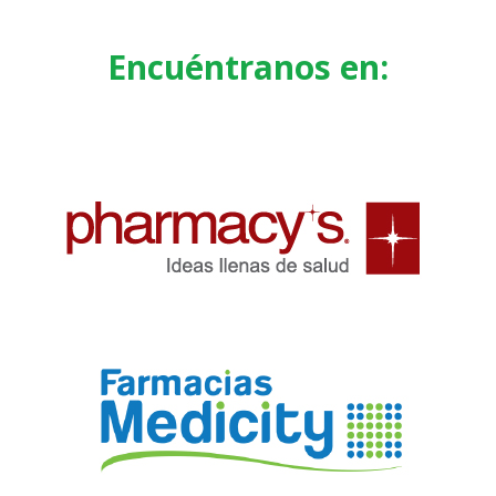
Encuéntranos en: