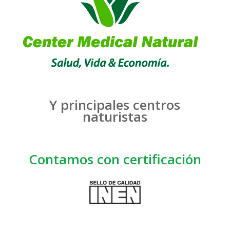
Y principales centros
naturistas
Contamos con certificación