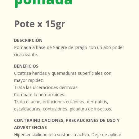
Pote x 15gr
DESCRIPCIÓN
Pomada a base de Sangre de Drago con un alto poder
cicatrizante.
BENEFICIOS
Cicatriza heridas y quemaduras superficiales con
mayor rapidez.
Trata las ulceraciones dérmicas.
Combate la hemorroides.
Trata el acne, irritaciones cutáneas, dermatitis,
escaldaduras, contusiones, picadura de insectos.
CONTRAINDICACIONES, PRECAUCIONES DE USO Y
ADVERTENCIAS
Hipersensibilidad a la sustancia activa. Deje de aplicar