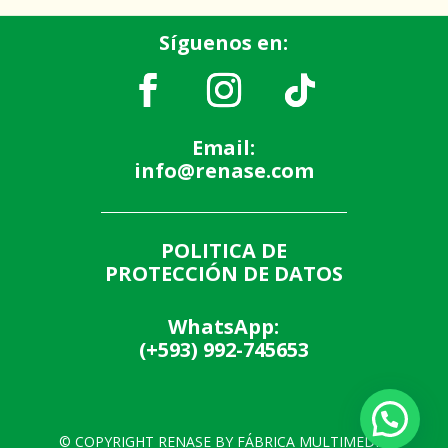
Síguenos en:
Email:
info@renase.com
POLITICA DE
PROTECCIÓN DE DATOS
WhatsApp:
(+593) 992-745653
© COPYRIGHT RENASE BY FÁBRICA MULTIMEDIA