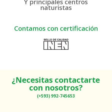
Y principales centros
naturistas
Contamos con certificación
¿Necesitas contactarte
con nosotros?
(+593) 992-745653