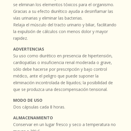
se eliminan los elementos tóxicos para el organismo.
Gracias a su efecto diurético ayuda a desinflamar las
vías urinarias y eliminar las bacterias.
Relaja el músculo del tracto urinario y biliar, facilitando
la expulsión de cálculos con menos dolor y mayor
rapidez.
ADVERTENCIAS
Su uso como diurético en presencia de hipertensión,
cardiopatías o insuficiencia renal moderada o grave,
sólo debe hacerse por prescripción y bajo control
médico, ante el peligro que puede suponer la
eliminación incontrolada de líquidos; la posibilidad de
que se produzca una descompensación tensional.
MODO DE USO
Dos cápsulas cada 8 horas.
ALMACENAMIENTO
Conservar en un lugar fresco y seco a temperatura no