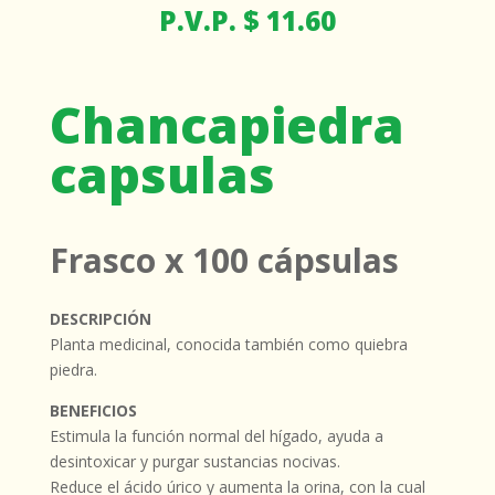
P.V.P. $ 11.60
Chancapiedra
capsulas
Frasco x 100 cápsulas
DESCRIPCIÓN
Planta medicinal, conocida también como quiebra
piedra.
BENEFICIOS
Estimula la función normal del hígado, ayuda a
desintoxicar y purgar sustancias nocivas.
Reduce el ácido úrico y aumenta la orina, con la cual