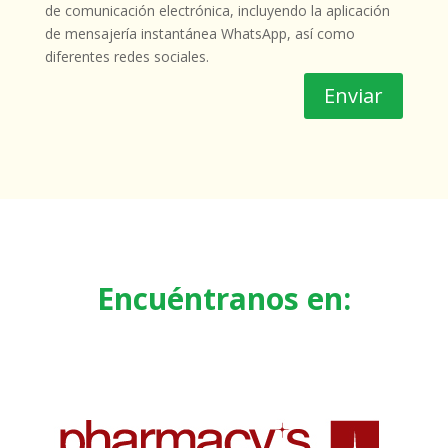
de comunicación electrónica, incluyendo la aplicación
de mensajería instantánea WhatsApp, así como
diferentes redes sociales.
Enviar
Encuéntranos en: