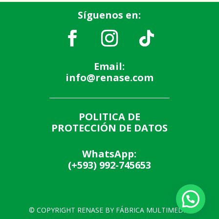
Síguenos en:
Email:
info@renase.com
POLITICA DE
PROTECCIÓN DE DATOS
WhatsApp:
(+593) 992-745653
© COPYRIGHT RENASE BY FÁBRICA MULTIMEDIA