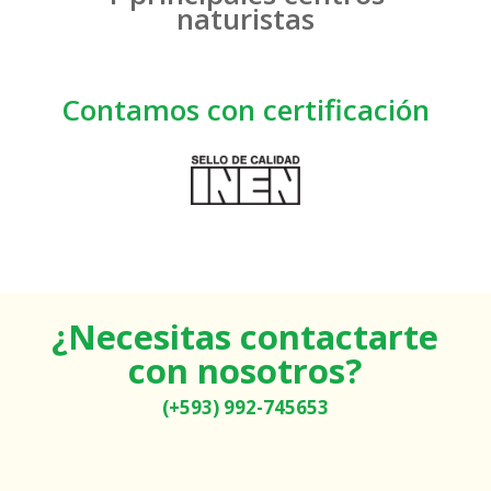
naturistas
Contamos con certificación
¿Necesitas contactarte
con nosotros?
(+593) 992-745653