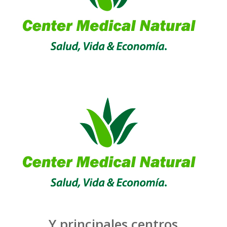
Y principales centros