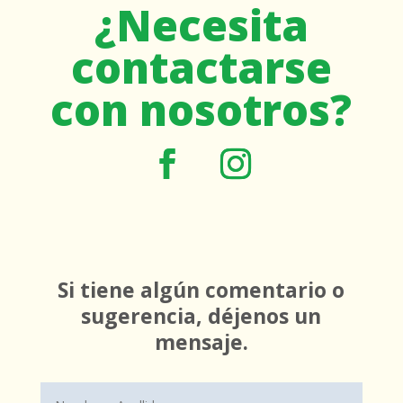
¿Necesita
contactarse
con nosotros?
Si tiene algún comentario o
sugerencia, déjenos un
mensaje.