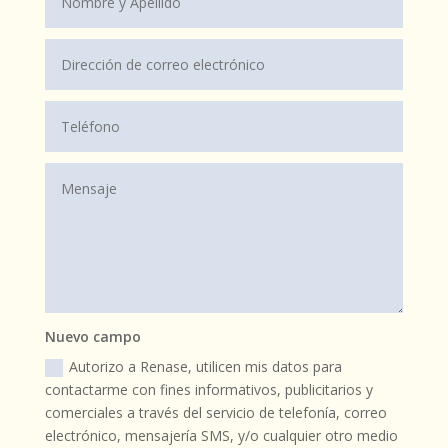
Nuevo campo
Autorizo a Renase, utilicen mis datos para
contactarme con fines informativos, publicitarios y
comerciales a través del servicio de telefonía, correo
electrónico, mensajería SMS, y/o cualquier otro medio