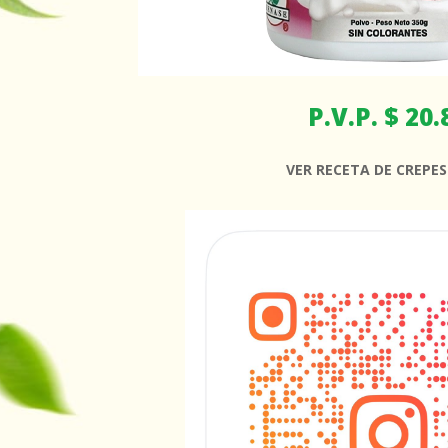
P.V.P. $ 20.
VER RECETA DE CREPES