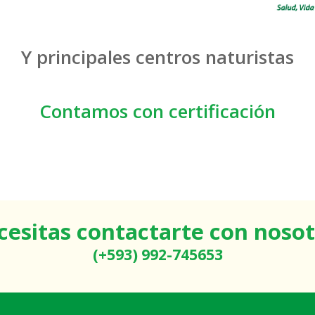
Y principales centros naturistas
Contamos con certificación
cesitas contactarte con nosot
(+593) 992-745653