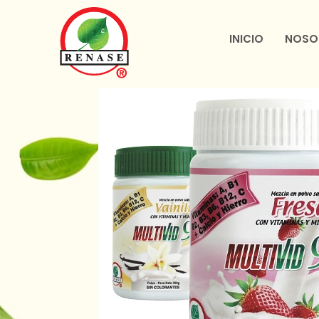
INICIO
NOSO